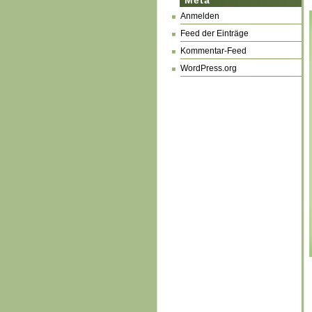
Meta
Anmelden
Feed der Einträge
Kommentar-Feed
WordPress.org