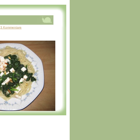
3 Kommentare